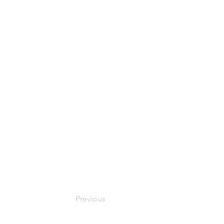
Previous