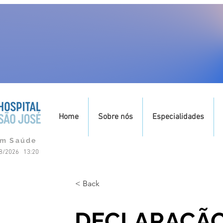
Home
Sobre nós
Especialidades
om Saúde
08/2026 13:20
< Back
DECLARAÇÃO