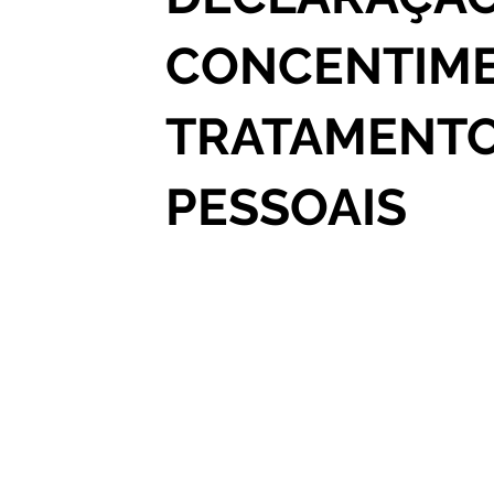
CONCENTIME
TRATAMENTO
PESSOAIS