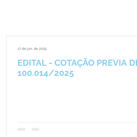
17 de jun. de 2025
EDITAL - COTAÇÃO PREVIA DE
100.014/2025