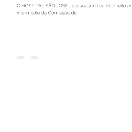
O HOSPITAL SÃO JOSÉ , pessoa jurídica de direito pr
intermédio da Comissão de...