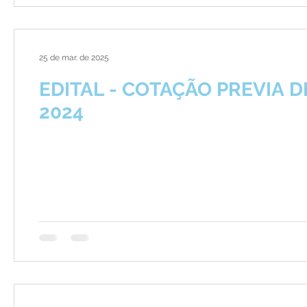
25 de mar. de 2025
EDITAL - COTAÇÃO PREVIA DE
2024