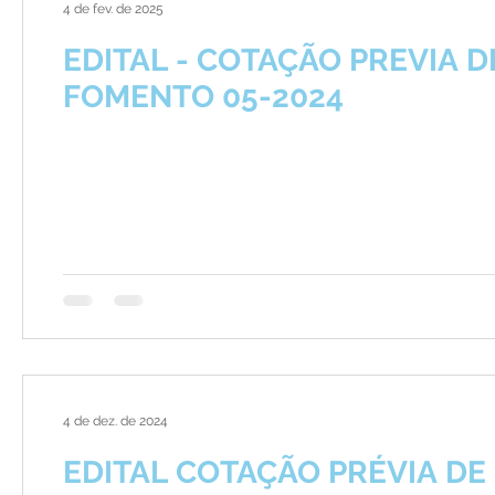
4 de fev. de 2025
EDITAL - COTAÇÃO PREVIA D
FOMENTO 05-2024
4 de dez. de 2024
EDITAL COTAÇÃO PRÉVIA DE